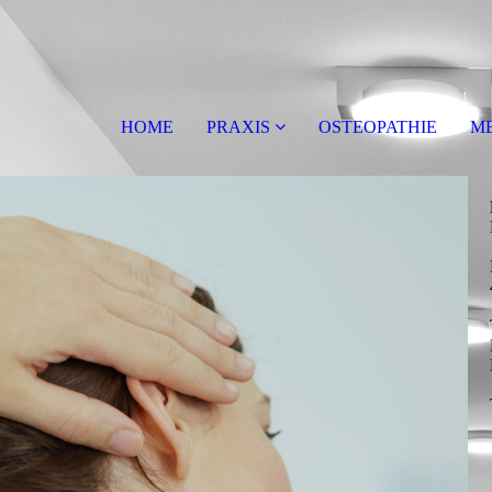
HOME
PRAXIS
OSTEOPATHIE
ME