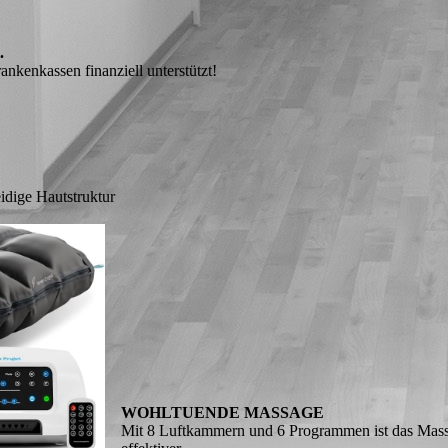
.
ankenkassen finanziell unterstützt!
dige Hautstruktur
WOHLTUENDE MASSAGE
Mit 8 Luftkammern und 6 Programmen ist das Mas