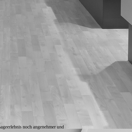
sageerlebnis noch angenehmer und