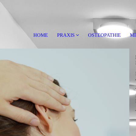
HOME
PRAXIS
OSTEOPATHIE
ME