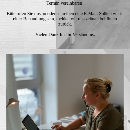
Termin vereinbaren!
Bitte rufen Sie uns an oder schreiben eine E-Mail. Sollten wir in
einer Behandlung sein, melden wir uns zeitnah bei Ihnen
zurück.
Vielen Dank für Ihr Verständnis.