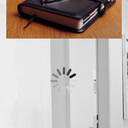
Besuchen Sie uns auf Facebook und werden Sie ein Fan
unserer Osteopathie-News.
Finden Sie hier alle News zur med. Ästhetik.